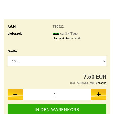
Art.Nr.:
TE0522
Lieferzeit:
ca. 3-4 Tage
(Ausland abweichend)
Größe:
7,50 EUR
inkl. 7% MwSt. zzgl.
Versand