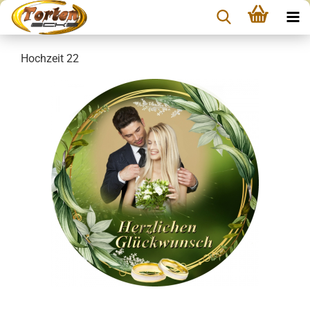
Hochzeit 22