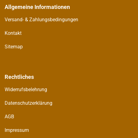
Allgemeine Informationen
Versand- & Zahlungsbedingungen
Kontakt
Sitemap
Rechtliches
Widerrufsbelehrung
Datenschutzerklärung
AGB
Impressum