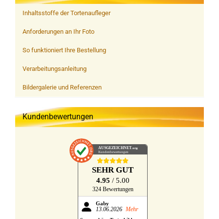
Inhaltsstoffe der Tortenaufleger
Anforderungen an Ihr Foto
So funktioniert Ihre Bestellung
Verarbeitungsanleitung
Bildergalerie und Referenzen
Kundenbewertungen
AUSGEZEICHNET
.org
Kundenbewertungen
SEHR GUT
4.95
/ 5.00
324 Bewertungen
Gaby
13.06.2026
Mehr