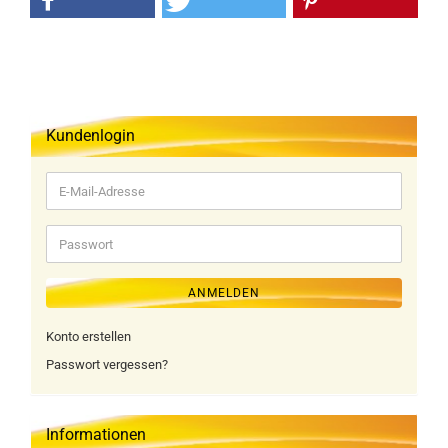
Kundenlogin
E-
Mail-
Adresse
Passwort
ANMELDEN
Konto erstellen
Passwort vergessen?
Informationen