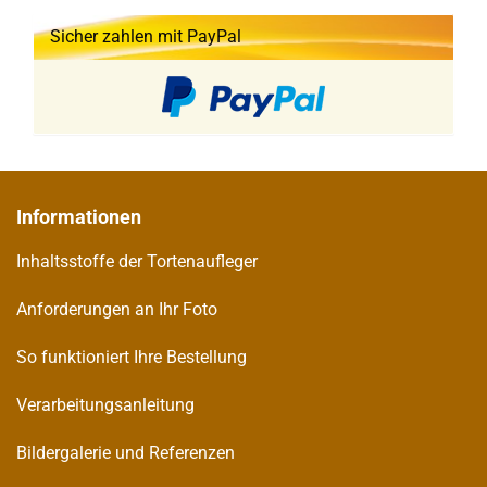
Sicher zahlen mit PayPal
Informationen
Inhaltsstoffe der Tortenaufleger
Anforderungen an Ihr Foto
So funktioniert Ihre Bestellung
Verarbeitungsanleitung
Bildergalerie und Referenzen