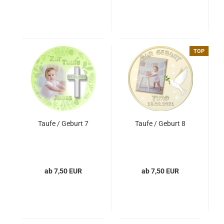
TOP
Taufe / Geburt 7
Taufe / Geburt 8
ab 7,50 EUR
ab 7,50 EUR