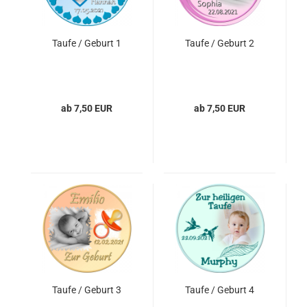
Taufe / Geburt 1
Taufe / Geburt 2
ab 7,50 EUR
ab 7,50 EUR
Taufe / Geburt 3
Taufe / Geburt 4