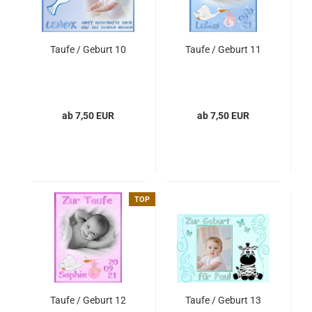
Taufe / Geburt 10
Taufe / Geburt 11
ab 7,50 EUR
ab 7,50 EUR
TOP
Taufe / Geburt 12
Taufe / Geburt 13