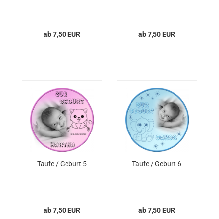
ab 7,50 EUR
ab 7,50 EUR
Taufe / Geburt 5
Taufe / Geburt 6
ab 7,50 EUR
ab 7,50 EUR