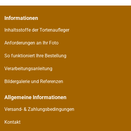
Informationen
Inhaltsstoffe der Tortenaufleger
Anforderungen an Ihr Foto
So funktioniert Ihre Bestellung
Verarbeitungsanleitung
Bildergalerie und Referenzen
Allgemeine Informationen
Versand- & Zahlungsbedingungen
Kontakt