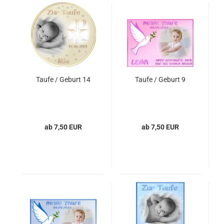
Taufe / Geburt 14
Taufe / Geburt 9
ab 7,50 EUR
ab 7,50 EUR