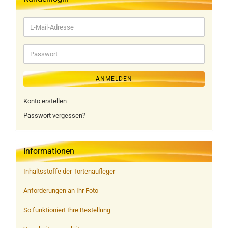
E-
Mail-
Adresse
Passwort
ANMELDEN
Konto erstellen
Passwort vergessen?
Informationen
Inhaltsstoffe der Tortenaufleger
Anforderungen an Ihr Foto
So funktioniert Ihre Bestellung