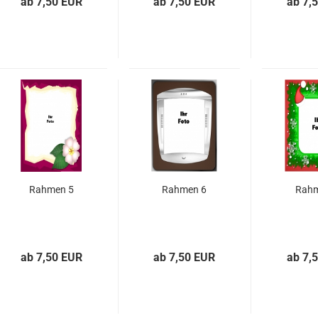
ab 7,50 EUR
ab 7,50 EUR
ab 7,
Rahmen 5
Rahmen 6
Rahm
ab 7,50 EUR
ab 7,50 EUR
ab 7,