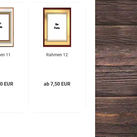
en 11
Rahmen 12
50 EUR
ab 7,50 EUR