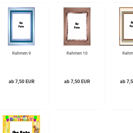
Rahmen 9
Rahmen 10
Rahm
ab 7,50 EUR
ab 7,50 EUR
ab 7,