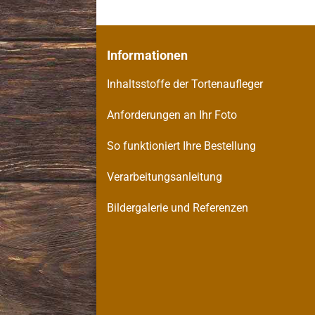
Informationen
Inhaltsstoffe der Tortenaufleger
Anforderungen an Ihr Foto
So funktioniert Ihre Bestellung
Verarbeitungsanleitung
Bildergalerie und Referenzen