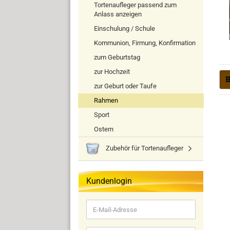
Tortenaufleger passend zum
Anlass anzeigen
Einschulung / Schule
Kommunion, Firmung, Konfirmation
zum Geburtstag
zur Hochzeit
zur Geburt oder Taufe
Rahmen
Sport
Ostern
Zubehör für Tortenaufleger
Kundenlogin
E-
Mail-
Adresse