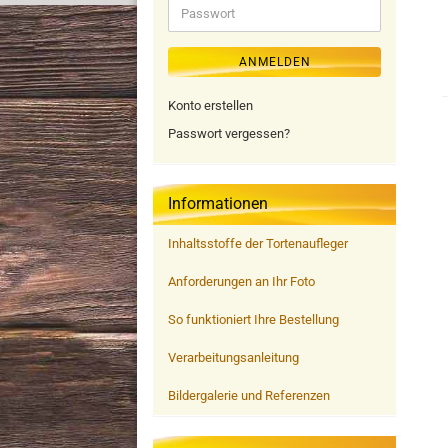
Passwort
ANMELDEN
Konto erstellen
Passwort vergessen?
Informationen
Inhaltsstoffe der Tortenaufleger
Anforderungen an Ihr Foto
So funktioniert Ihre Bestellung
Verarbeitungsanleitung
Bildergalerie und Referenzen