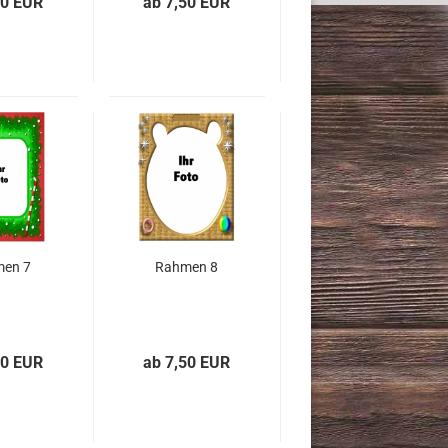
50 EUR
ab 7,50 EUR
en 7
Rahmen 8
50 EUR
ab 7,50 EUR