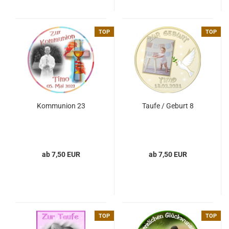
TOP
TOP
Kommunion 23
Taufe / Geburt 8
ab 7,50 EUR
ab 7,50 EUR
TOP
TOP