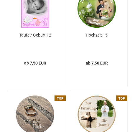
Taufe / Geburt 12
Hochzeit 15
ab 7,50 EUR
ab 7,50 EUR
TOP
TOP