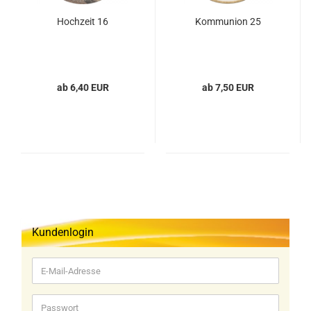
Hochzeit 16
Kommunion 25
ab 6,40 EUR
ab 7,50 EUR
Kundenlogin
E-
Mail-
Adresse
Passwort