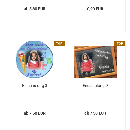
ab 5,80 EUR
0,90 EUR
TOP
TOP
Einschulung 3
Einschulung 9
ab 7,50 EUR
ab 7,50 EUR