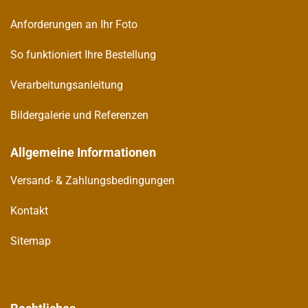
Anforderungen an Ihr Foto
So funktioniert Ihre Bestellung
Verarbeitungsanleitung
Bildergalerie und Referenzen
Allgemeine Informationen
Versand- & Zahlungsbedingungen
Kontakt
Sitemap