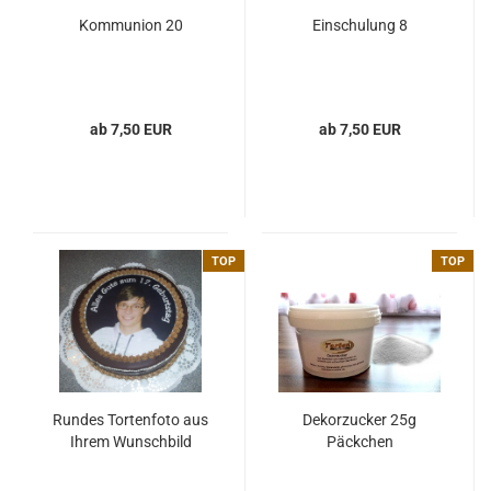
Kommunion 20
Einschulung 8
ab 7,50 EUR
ab 7,50 EUR
TOP
TOP
Rundes Tortenfoto aus
Dekorzucker 25g
Ihrem Wunschbild
Päckchen