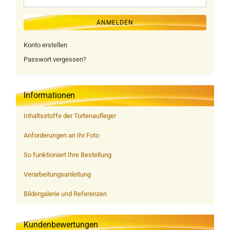
ANMELDEN
Konto erstellen
Passwort vergessen?
Informationen
Inhaltsstoffe der Tortenaufleger
Anforderungen an Ihr Foto
So funktioniert Ihre Bestellung
Verarbeitungsanleitung
Bildergalerie und Referenzen
Kundenbewertungen