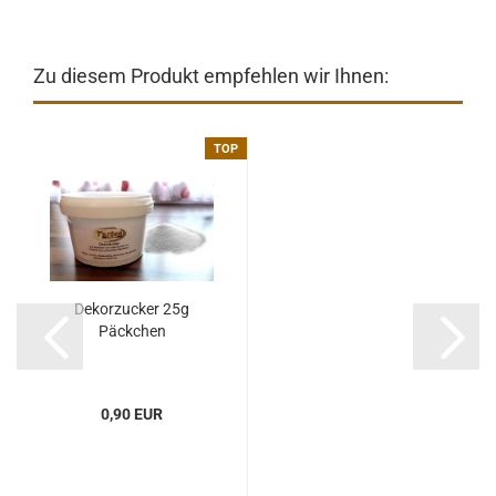
Zu diesem Produkt empfehlen wir Ihnen:
TOP
Dekorzucker 25g
Päckchen
0,90 EUR