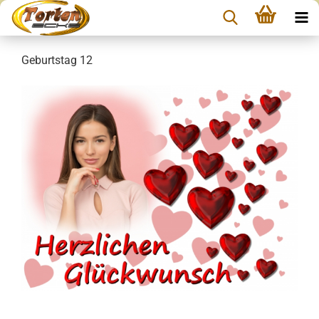
Geburtstag 12