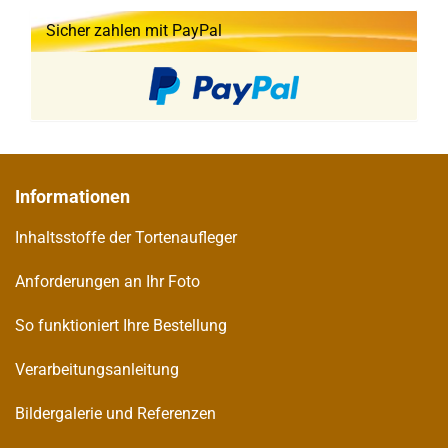
Sicher zahlen mit PayPal
Informationen
Inhaltsstoffe der Tortenaufleger
Anforderungen an Ihr Foto
So funktioniert Ihre Bestellung
Verarbeitungsanleitung
Bildergalerie und Referenzen