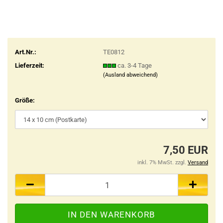
Art.Nr.:
TE0812
Lieferzeit:
ca. 3-4 Tage
(Ausland abweichend)
Größe:
7,50 EUR
inkl. 7% MwSt. zzgl.
Versand