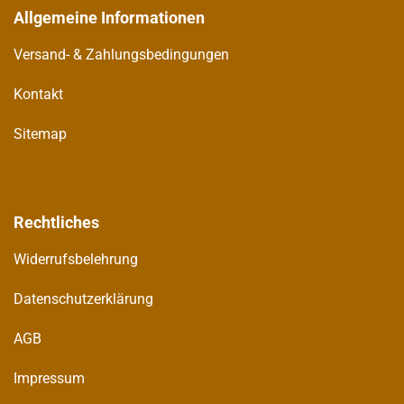
Allgemeine Informationen
Versand- & Zahlungsbedingungen
Kontakt
Sitemap
Rechtliches
Widerrufsbelehrung
Datenschutzerklärung
AGB
Impressum