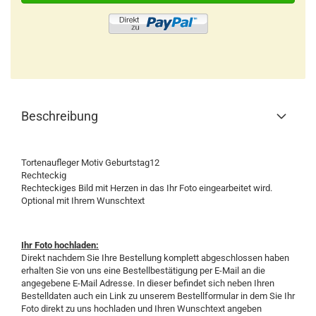
Beschreibung
Tortenaufleger Motiv Geburtstag12
Rechteckig
Rechteckiges Bild mit Herzen in das Ihr Foto eingearbeitet wird.
Optional mit Ihrem Wunschtext
Ihr Foto hochladen:
Direkt nachdem Sie Ihre Bestellung komplett abgeschlossen haben
erhalten Sie von uns eine Bestellbestätigung per E-Mail an die
angegebene E-Mail Adresse. In dieser befindet sich neben Ihren
Bestelldaten auch ein Link zu unserem Bestellformular in dem Sie Ihr
Foto direkt zu uns hochladen und Ihren Wunschtext angeben