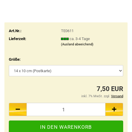
Art.Nr.:
TE0611
Lieferzeit:
ca. 3-4 Tage
(Ausland abweichend)
Größe:
7,50 EUR
inkl. 7% MwSt. zzgl.
Versand