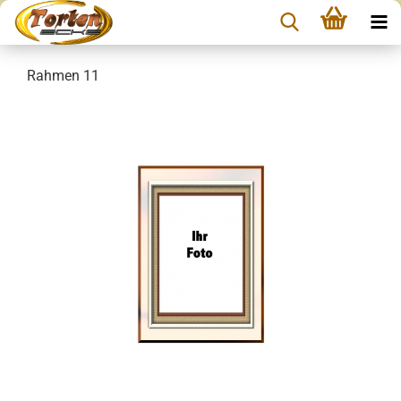
Rahmen 11