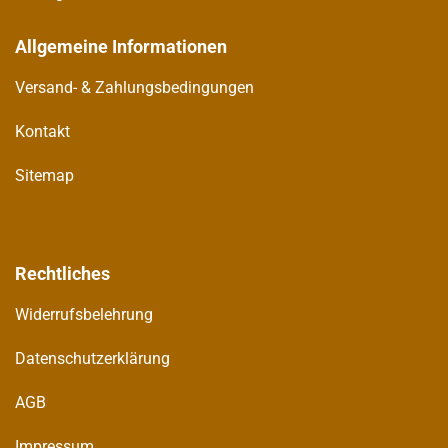
Allgemeine Informationen
Versand- & Zahlungsbedingungen
Kontakt
Sitemap
Rechtliches
Widerrufsbelehrung
Datenschutzerklärung
AGB
Impressum