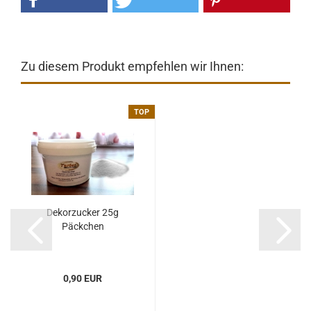
Zu diesem Produkt empfehlen wir Ihnen:
TOP
Dekorzucker 25g
Päckchen
0,90 EUR