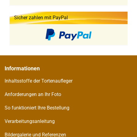
Sicher zahlen mit PayPal
Informationen
Inhaltsstoffe der Tortenaufleger
Anforderungen an Ihr Foto
So funktioniert Ihre Bestellung
Verarbeitungsanleitung
Bildergalerie und Referenzen