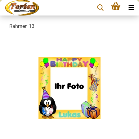
Rahmen 13