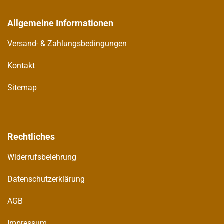
Allgemeine Informationen
Versand- & Zahlungsbedingungen
Kontakt
Sitemap
Rechtliches
Widerrufsbelehrung
Datenschutzerklärung
AGB
Impressum