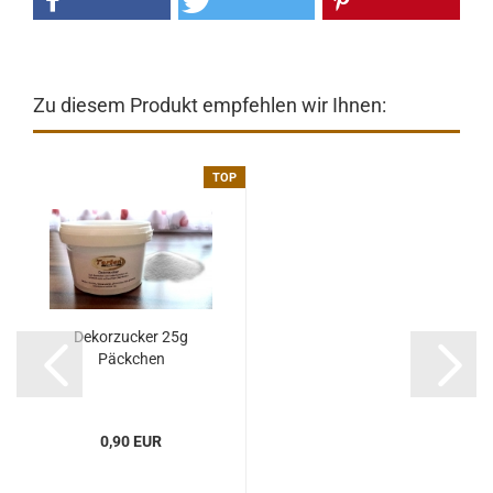
Zu diesem Produkt empfehlen wir Ihnen:
TOP
Dekorzucker 25g
Päckchen
0,90 EUR