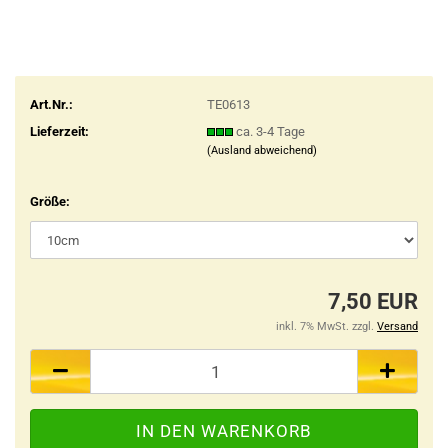
Art.Nr.:
TE0613
Lieferzeit:
ca. 3-4 Tage
(Ausland abweichend)
Größe:
7,50 EUR
inkl. 7% MwSt. zzgl.
Versand