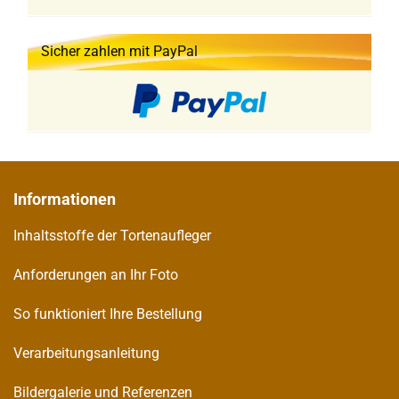
Sicher zahlen mit PayPal
Informationen
Inhaltsstoffe der Tortenaufleger
Anforderungen an Ihr Foto
So funktioniert Ihre Bestellung
Verarbeitungsanleitung
Bildergalerie und Referenzen