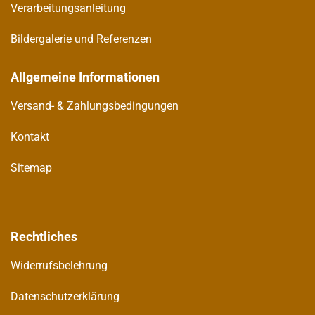
Verarbeitungsanleitung
Bildergalerie und Referenzen
Allgemeine Informationen
Versand- & Zahlungsbedingungen
Kontakt
Sitemap
Rechtliches
Widerrufsbelehrung
Datenschutzerklärung