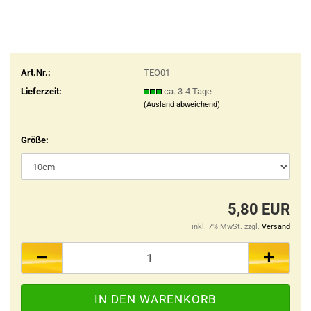
Art.Nr.:
TEO01
Lieferzeit:
ca. 3-4 Tage
(Ausland abweichend)
Größe:
5,80 EUR
inkl. 7% MwSt. zzgl.
Versand