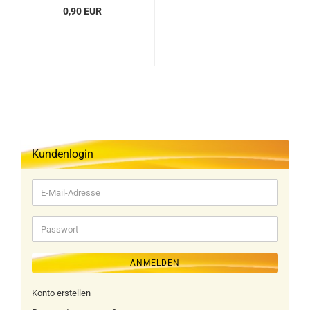
0,90 EUR
Kundenlogin
E-
Mail-
Adresse
Passwort
ANMELDEN
Konto erstellen