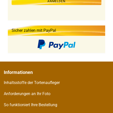
ANMELDEN
Sicher zahlen mit PayPal
Informationen
Inhaltsstoffe der Tortenaufleger
Anforderungen an Ihr Foto
So funktioniert Ihre Bestellung