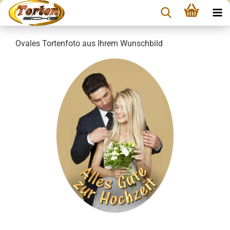
Ovales Tortenfoto aus Ihrem Wunschbild