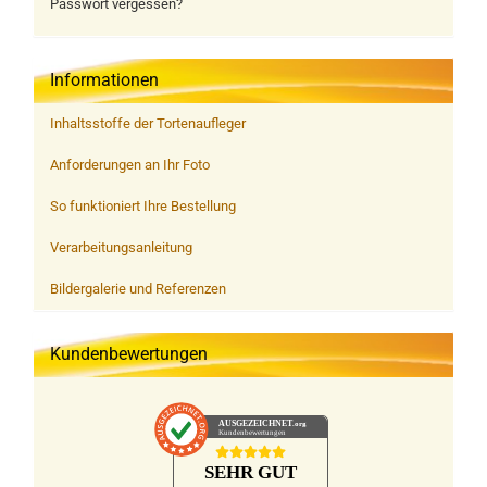
Passwort vergessen?
Informationen
Inhaltsstoffe der Tortenaufleger
Anforderungen an Ihr Foto
So funktioniert Ihre Bestellung
Verarbeitungsanleitung
Bildergalerie und Referenzen
Kundenbewertungen
AUSGEZEICHNET
.org
Kundenbewertungen
SEHR GUT