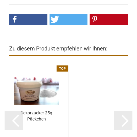
Zu diesem Produkt empfehlen wir Ihnen:
TOP
Dekorzucker 25g
Päckchen