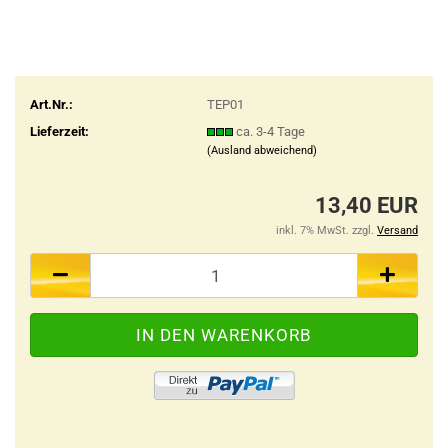
Art.Nr.:
TEP01
Lieferzeit:
ca. 3-4 Tage
(Ausland abweichend)
13,40 EUR
inkl. 7% MwSt. zzgl.
Versand