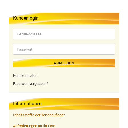
Kundenlogin
E-
Mail-
Adresse
Passwort
ANMELDEN
Konto erstellen
Passwort vergessen?
Informationen
Inhaltsstoffe der Tortenaufleger
Anforderungen an Ihr Foto