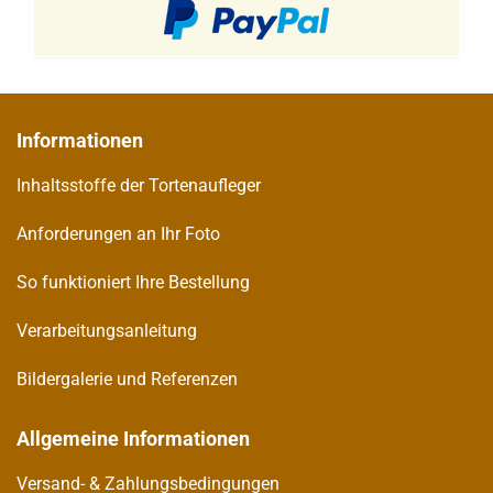
Informationen
Inhaltsstoffe der Tortenaufleger
Anforderungen an Ihr Foto
So funktioniert Ihre Bestellung
Verarbeitungsanleitung
Bildergalerie und Referenzen
Allgemeine Informationen
Versand- & Zahlungsbedingungen