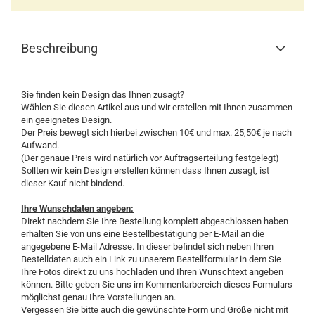
Beschreibung
Sie finden kein Design das Ihnen zusagt?
Wählen Sie diesen Artikel aus und wir erstellen mit Ihnen zusammen
ein geeignetes Design.
Der Preis bewegt sich hierbei zwischen 10€ und max. 25,50€ je nach
Aufwand.
(Der genaue Preis wird natürlich vor Auftragserteilung festgelegt)
Sollten wir kein Design erstellen können dass Ihnen zusagt, ist
dieser Kauf nicht bindend.
Ihre Wunschdaten angeben:
Direkt nachdem Sie Ihre Bestellung komplett abgeschlossen haben
erhalten Sie von uns eine Bestellbestätigung per E-Mail an die
angegebene E-Mail Adresse. In dieser befindet sich neben Ihren
Bestelldaten auch ein Link zu unserem Bestellformular in dem Sie
Ihre Fotos direkt zu uns hochladen und Ihren Wunschtext angeben
können. Bitte geben Sie uns im Kommentarbereich dieses Formulars
möglichst genau Ihre Vorstellungen an.
Vergessen Sie bitte auch die gewünschte Form und Größe nicht mit