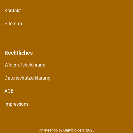
Kontakt
Sitemap
Rechtliches
Widerrufsbelehrung
Datenschutzerklärung
AGB
Impressum
Onlineshop
by Gambio.de © 2025