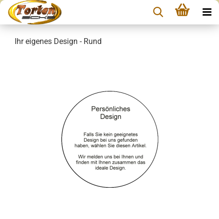
Ihr eigenes Design - Rund