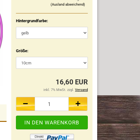
(Ausland abweichend)
Hintergrundfarbe:
Größe:
16,60 EUR
inkl. 7% MwSt. zzgl.
Versand