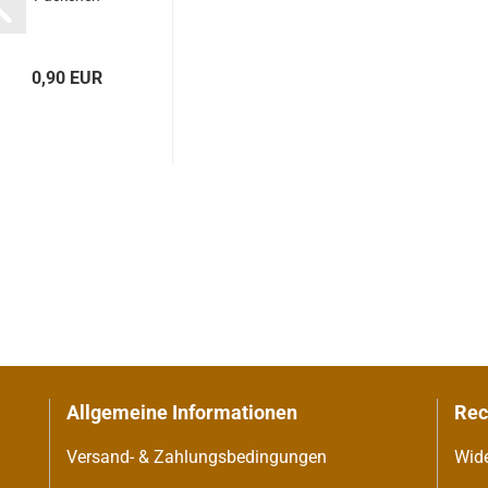
0,90 EUR
Allgemeine Informationen
Re
Versand- & Zahlungsbedingungen
Wide