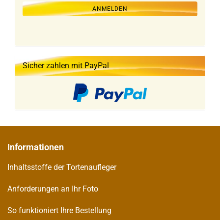
ANMELDUNG
ANMELDEN
Sicher zahlen mit PayPal
Informationen
Inhaltsstoffe der Tortenaufleger
Anforderungen an Ihr Foto
So funktioniert Ihre Bestellung