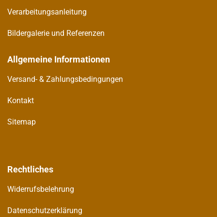
Verarbeitungsanleitung
Bildergalerie und Referenzen
Allgemeine Informationen
Versand- & Zahlungsbedingungen
Kontakt
Sitemap
Rechtliches
Widerrufsbelehrung
Datenschutzerklärung