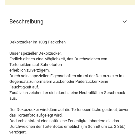
Beschreibung
Dekorzucker im 100g Päckchen
Unser spezieller Dekorzucker.
Endlich gibt es eine Möglichkeit, das Durchweichen von
Tortenbildern auf Sahnetorten
erheblich zu verzögern.
Durch seine speziellen Eigenschaften nimmt der Dekorzucker im
Gegensatz zu normalem Zucker oder Puderzucker keine
Feuchtigkeit auf.
Zusätzlich zeichnet er sich durch seine Neutralität im Geschmack
aus.
Der Dekorzucker wird dünn auf die Tortenoberfläche gestreut, bevor
das Tortenfoto aufgelegt wird.
Dadurch entsteht eine natürliche Feuchtigkeitsbarriere die das
Durchweichen der Tortenfotos erheblich (im Schnitt um ca. 2 Std.)
verzögert.