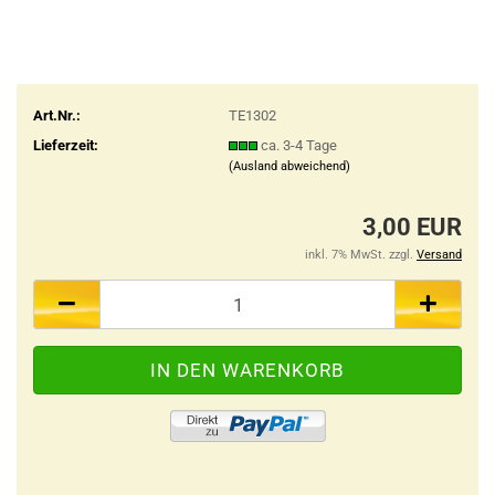
Art.Nr.:
TE1302
Lieferzeit:
ca. 3-4 Tage
(Ausland abweichend)
3,00 EUR
inkl. 7% MwSt. zzgl.
Versand