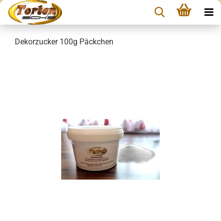
Dekorzucker 100g Päckchen