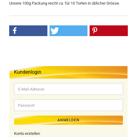
Unsere 100g Packung reicht ca. für 10 Torten in üblicher Grösse.
Kundenlogin
E-
Mail-
Adresse
Passwort
ANMELDEN
Konto erstellen